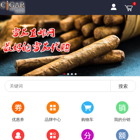
0
搜索
优惠券
品牌中心
购物车
我的分销