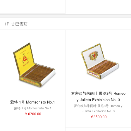
1F
古巴雪茄
罗密欧与朱丽叶 展览3号 Romeo
y Julieta Exhibicion No. 3
蒙特 1号 Montecristo No.1
罗密欧与朱丽叶 展览3号 Romeo y
蒙特 1号 Montecristo No.1
Julieta Exhibicion No. 3
￥
6200.00
￥
3500.00