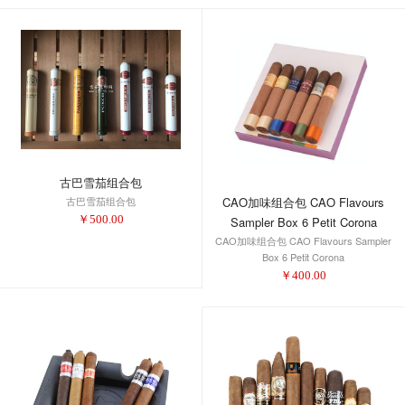
古巴雪茄组合包
CAO加味组合包 CAO Flavours
古巴雪茄组合包
￥
500.00
Sampler Box 6 Petit Corona
CAO加味组合包 CAO Flavours Sampler
Box 6 Petit Corona
￥
400.00