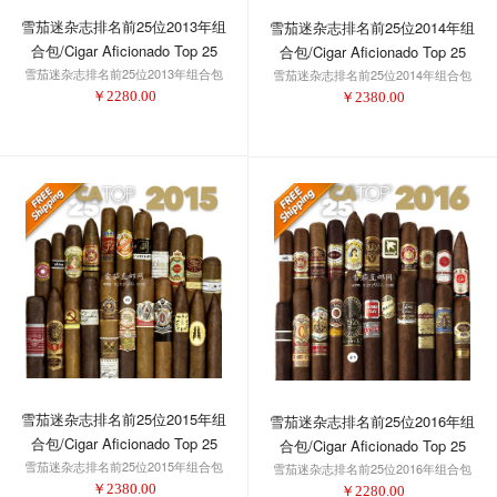
雪茄迷杂志排名前25位2013年组
雪茄迷杂志排名前25位2014年组
合包/Cigar Aficionado Top 25
合包/Cigar Aficionado Top 25
雪茄迷杂志排名前25位2013年组合包
Cigars of 2013 Sampler
雪茄迷杂志排名前25位2014年组合包
Cigars of 2014 Sampler
￥
2280.00
￥
2380.00
雪茄迷杂志排名前25位2015年组
雪茄迷杂志排名前25位2016年组
合包/Cigar Aficionado Top 25
合包/Cigar Aficionado Top 25
雪茄迷杂志排名前25位2015年组合包
Cigars of 2015 Sampler
雪茄迷杂志排名前25位2016年组合包
Cigars of 2016 Sampler
￥
2380.00
￥
2280.00