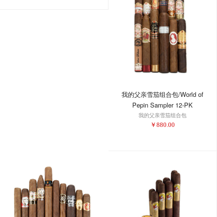
我的父亲雪茄组合包/World of
Pepin Sampler 12-PK
我的父亲雪茄组合包
￥
880.00