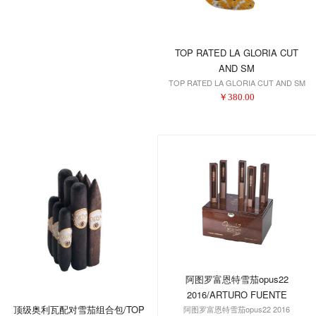
TOP RATED LA GLORIA CUT
AND SM
TOP RATED LA GLORIA CUT AND SM
￥
380.00
阿图罗富恩特雪茄opus22
2016/ARTURO FUENTE
顶级奥利瓦配对雪茄组合包/TOP
阿图罗富恩特雪茄opus22 2016
OPUS22 2016