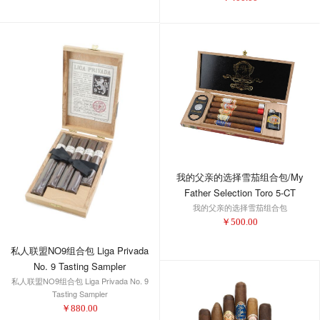
我的父亲的选择雪茄组合包/My
Father Selection Toro 5-CT
我的父亲的选择雪茄组合包
Sampler
￥
500.00
私人联盟NO9组合包 Liga Privada
No. 9 Tasting Sampler
私人联盟NO9组合包 Liga Privada No. 9
Tasting Sampler
￥
880.00