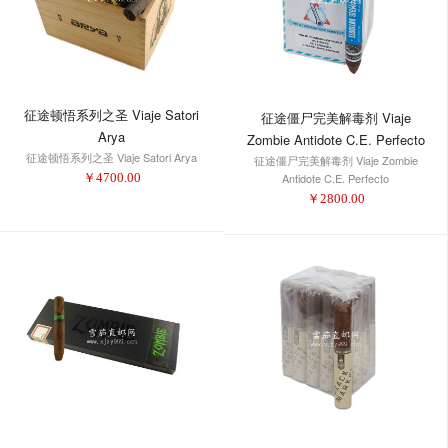
征途顿悟系列之圣 Viaje Satori
征途僵尸完美解毒剂 Viaje
Arya
Zombie Antidote C.E. Perfecto
征途顿悟系列之圣 Viaje Satori Arya
征途僵尸完美解毒剂 Viaje Zombie
Antidote C.E. Perfecto
￥
4700.00
￥
2800.00