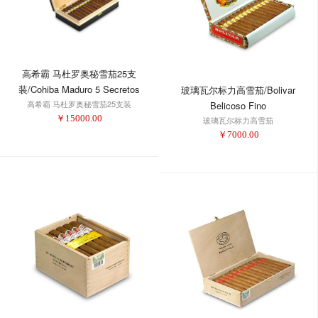
高希霸 马杜罗奥秘雪茄25支
装/Cohiba Maduro 5 Secretos
玻璃瓦尔标力高雪茄/Bolivar
高希霸 马杜罗奥秘雪茄25支装
Cigar - Box of 25
Belicoso Fino
￥
15000.00
玻璃瓦尔标力高雪茄
￥
7000.00