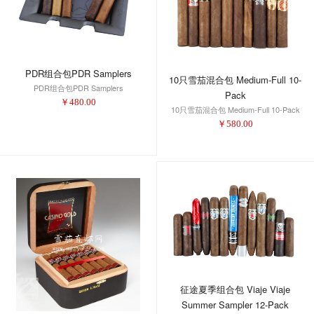
PDR组合包PDR Samplers
10只雪茄混合包 Medium-Full 10-
PDR组合包PDR Samplers
Pack
￥
480.00
10只雪茄混合包 Medium-Full 10-Pack
￥
580.00
征途夏季组合包 Viaje Viaje
Summer Sampler 12-Pack