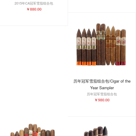
2015年CA冠军雪茄组合包
￥
880.00
历年冠军雪茄组合包/Cigar of the
Year Sampler
历年冠军雪茄组合包
￥
980.00