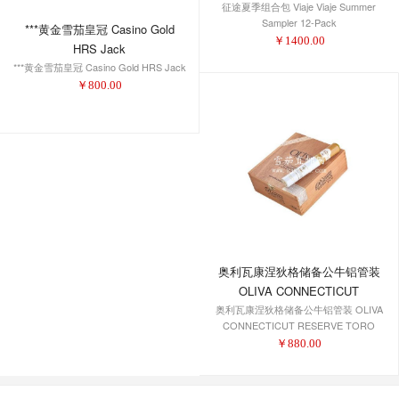
征途夏季组合包 Viaje Viaje Summer
Sampler 12-Pack
***黄金雪茄皇冠 Casino Gold
￥
1400.00
HRS Jack
***黄金雪茄皇冠 Casino Gold HRS Jack
￥
800.00
奥利瓦康涅狄格储备公牛铝管装
OLIVA CONNECTICUT
奥利瓦康涅狄格储备公牛铝管装 OLIVA
RESERVE TORO TUBOS
CONNECTICUT RESERVE TORO
TUBOS
￥
880.00