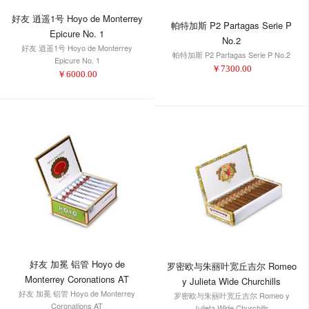
好友 逍遥1号 Hoyo de Monterrey
帕特加斯 P2 Partagas Serie P
Epicure No. 1
No.2
好友 逍遥1号 Hoyo de Monterrey
帕特加斯 P2 Partagas Serie P No.2
Epicure No. 1
￥
7300.00
￥
6000.00
好友 加冕 铝管 Hoyo de
罗密欧与朱丽叶宽丘吉尔 Romeo
Monterrey Coronations AT
y Julieta Wide Churchills
好友 加冕 铝管 Hoyo de Monterrey
罗密欧与朱丽叶宽丘吉尔 Romeo y
Coronations AT
Julieta Wide Churchills