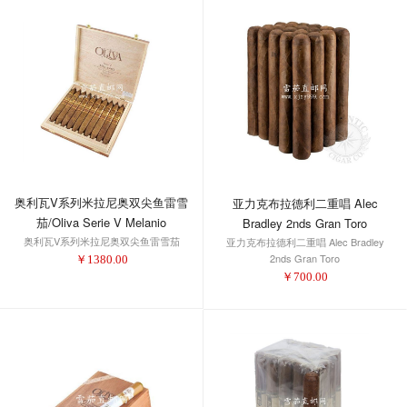
奥利瓦V系列米拉尼奥双尖鱼雷雪
亚力克布拉德利二重唱 Alec
茄/Oliva Serie V Melanio
Bradley 2nds Gran Toro
奥利瓦V系列米拉尼奥双尖鱼雷雪茄
Figurado
亚力克布拉德利二重唱 Alec Bradley
2nds Gran Toro
￥
1380.00
￥
700.00