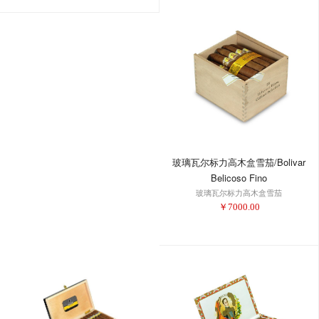
玻璃瓦尔标力高木盒雪茄/Bolivar
Belicoso Fino
玻璃瓦尔标力高木盒雪茄
￥
7000.00