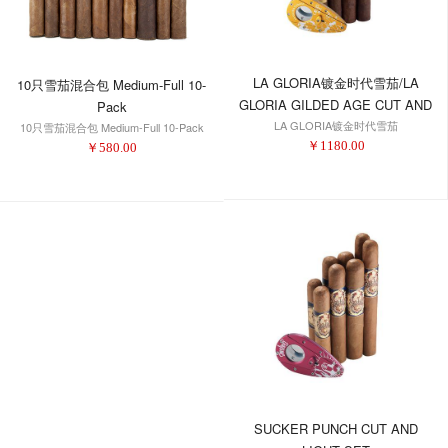
LA GLORIA镀金时代雪茄/LA
10只雪茄混合包 Medium-Full 10-
GLORIA GILDED AGE CUT AND
Pack
LA GLORIA镀金时代雪茄
LIGHT SET 1
10只雪茄混合包 Medium-Full 10-Pack
￥
1180.00
￥
580.00
SUCKER PUNCH CUT AND