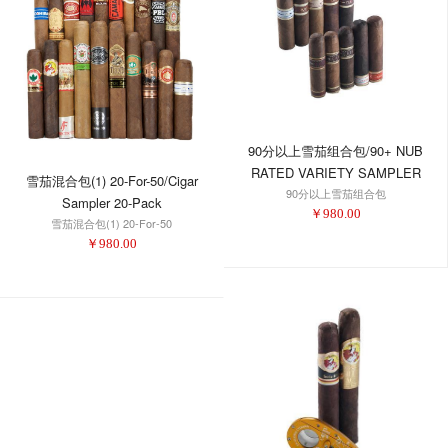
90分以上雪茄组合包/90+ NUB
RATED VARIETY SAMPLER
雪茄混合包(1) 20-For-50/Cigar
90分以上雪茄组合包
Sampler 20-Pack
￥
980.00
雪茄混合包(1) 20-For-50
￥
980.00