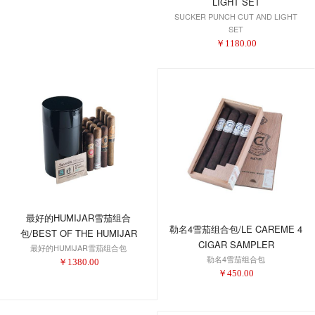
LIGHT SET
SUCKER PUNCH CUT AND LIGHT
SET
￥
1180.00
最好的HUMIJAR雪茄组合
勒名4雪茄组合包/LE CAREME 4
包/BEST OF THE HUMIJAR
CIGAR SAMPLER
最好的HUMIJAR雪茄组合包
SAMPLER
勒名4雪茄组合包
￥
1380.00
￥
450.00