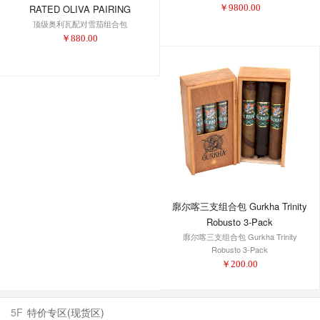
RATED OLIVA PAIRING
￥
9800.00
顶级奥利瓦配对雪茄组合包
￥
880.00
廓尔喀三支组合包 Gurkha Trinity
Robusto 3-Pack
廓尔喀三支组合包 Gurkha Trinity
Robusto 3-Pack
￥
200.00
5F
特价专区(现货区)