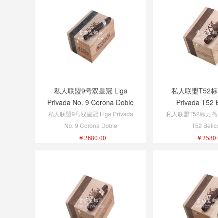
私人联盟9号双皇冠 Liga
私人联盟T52标力
Privada No. 9 Corona Doble
Privada T52 
私人联盟9号双皇冠 Liga Privada
私人联盟T52标力高 Li
No. 9 Corona Doble
T52 Belic
￥
2680.00
￥
2580.