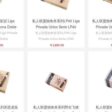
冠 Liga
私人联盟独角兽系列LP40 Liga
私人联盟独角兽
rona Doble
Privada Unico Serie LP40
Privada U
ga Privada
私人联盟独角兽系列LP40 Liga
私人联盟独角兽
Doble
Privada Unico Serie LP40
Privada U
00
￥
2480.00
系列邪恶老鼠
私人联盟独角兽系列野生飞猪
私人联盟