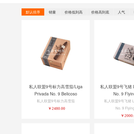
默认排序
销量
价格低到高
价格高到底
人气
私人联盟9号标力高雪茄/Liga
私人联盟9号飞猪 Lig
Privada No. 9 Belicoso
No. 9 Flyin
私人联盟9号标力高雪茄
私人联盟9号飞猪 Lig
No. 9 Flyin
￥
2480.00
￥
2000.