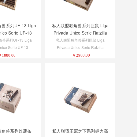
系列UF-13 Liga
私人联盟独角兽系列巨鼠 Liga
nico Serie UF-13
Privada Unico Serie Ratzilla
系列UF-13 Liga
私人联盟独角兽系列巨鼠 Liga
nico Serie UF-13
Privada Unico Serie Ratzilla
￥
1880.00
￥
2980.00
独角兽系列炸薯条
私人联盟王冠之下系列标力高