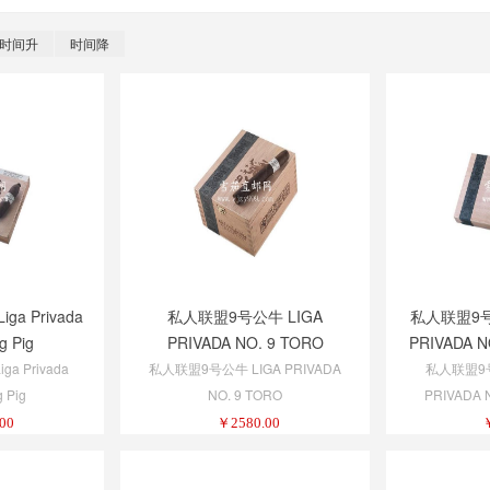
时间升
时间降
a Privada
私人联盟9号公牛 LIGA
私人联盟9号
g Pig
PRIVADA NO. 9 TORO
PRIVADA N
a Privada
私人联盟9号公牛 LIGA PRIVADA
私人联盟9号
g Pig
NO. 9 TORO
PRIVADA 
00
￥
2580.00