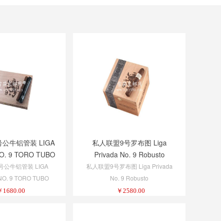
公牛铝管装 LIGA
私人联盟9号罗布图 Liga
O. 9 TORO TUBO
Privada No. 9 Robusto
公牛铝管装 LIGA
私人联盟9号罗布图 Liga Privada
NO. 9 TORO TUBO
No. 9 Robusto
￥
1680.00
￥
2580.00