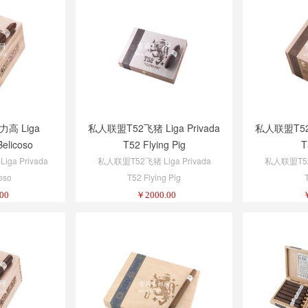
高 Liga
私人联盟T52飞猪 Liga Privada
私人联盟T52公
Belicoso
T52 Flying Pig
T
ga Privada
私人联盟T52飞猪 Liga Privada
私人联盟T52公
oso
T52 Flying Pig
00
￥
2000.00