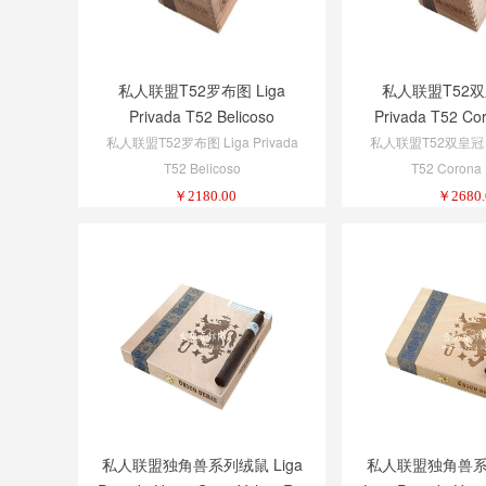
私人联盟T52罗布图 Liga
私人联盟T52双皇
Privada T52 Belicoso
Privada T52 Co
私人联盟T52罗布图 Liga Privada
私人联盟T52双皇冠 Li
T52 Belicoso
T52 Corona 
￥
2180.00
￥
2680.
私人联盟独角兽系列绒鼠 Liga
私人联盟独角兽