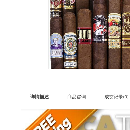
详情描述
商品咨询
成交记录(
0
)