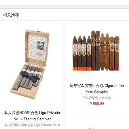
相关推荐
历年冠军雪茄组合包/Cigar of the
Year Sampler
历年冠军雪茄组合包
￥
980.00
私人联盟NO9组合包 Liga Privada
No. 9 Tasting Sampler
私人联盟NO9组合包 Liga Privada No. 9