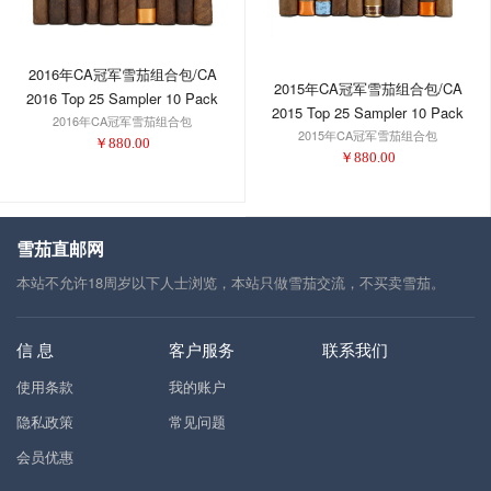
2016年CA冠军雪茄组合包/CA
2015年CA冠军雪茄组合包/CA
2016 Top 25 Sampler 10 Pack
2015 Top 25 Sampler 10 Pack
2016年CA冠军雪茄组合包
2015年CA冠军雪茄组合包
￥
880.00
￥
880.00
雪茄直邮网
本站不允许18周岁以下人士浏览，本站只做雪茄交流，不买卖雪茄。
信 息
客户服务
联系我们
使用条款
我的账户
隐私政策
常见问题
会员优惠