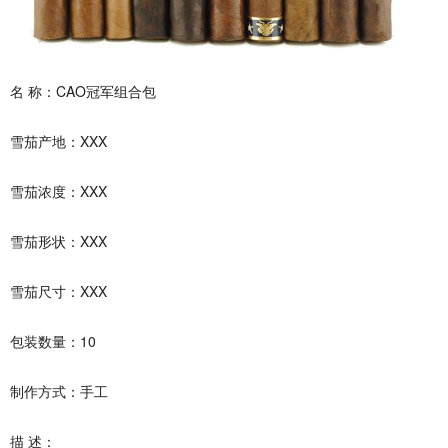
名 称：CAO冠军组合包
雪茄产地：XXX
雪茄浓度：XXX
雪茄形状：XXX
雪茄尺寸：XXX
包装数量：10
制作方式：手工
描 述：