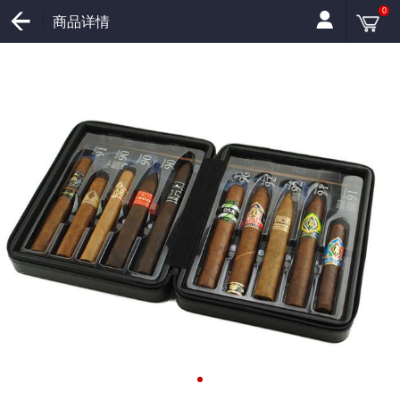
0
商品详情