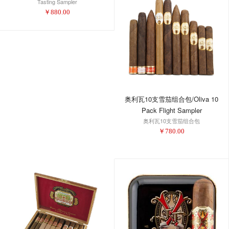
Tasting Sampler
￥
880.00
奥利瓦10支雪茄组合包/Oliva 10
Pack Flight Sampler
奥利瓦10支雪茄组合包
￥
780.00