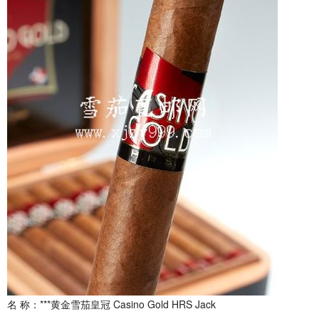
名 称：***黄金雪茄皇冠 Casino Gold HRS Jack