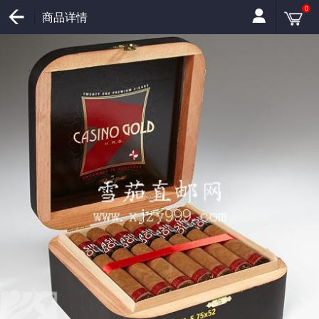
0
商品详情