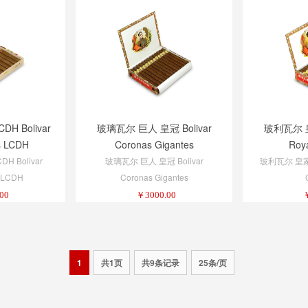
 Bolivar
玻璃瓦尔 巨人 皇冠 Bolivar
玻利瓦尔 皇
s LCDH
Coronas Gigantes
Roy
 Bolivar
玻璃瓦尔 巨人 皇冠 Bolivar
玻利瓦尔 皇家 皇
s LCDH
Coronas Gigantes
00
￥
3000.00
1
共1页
共9条记录
25条/页