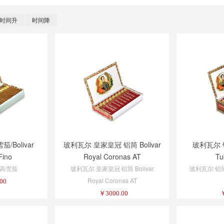
时间升
时间降
Bolivar
玻利瓦尔 皇家皇冠 铝筒 Bolivar
玻利瓦尔 铝筒
Fino
Royal Coronas AT
Tu
高雪茄
玻利瓦尔 皇家皇冠 铝筒 Bolivar
玻利瓦尔 铝筒 1
Royal Coronas AT
00
￥
3000.00