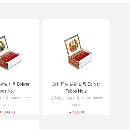
 1 号 Bolivar
玻利瓦尔 铝筒 2 号 Bolivar
bos No.1
Tubos No.2
 号 Bolivar Tubos
玻利瓦尔 铝筒 2 号 Bolivar Tubos
No.1
No.2
￥
4000.00
￥
3500.00