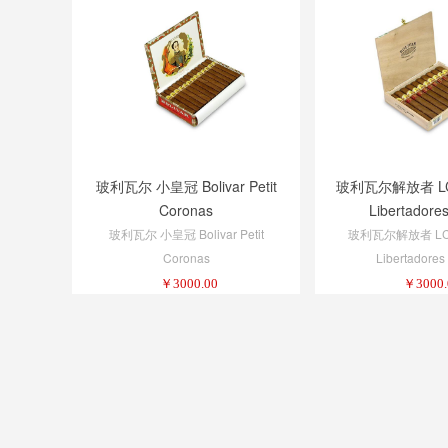
玻利瓦尔 小皇冠 Bolivar Petit
玻利瓦尔解放者 LCDH
Coronas
Libertadore
玻利瓦尔 小皇冠 Bolivar Petit
玻利瓦尔解放者 LCDH
Coronas
Libertadore
￥
3000.00
￥
3000.