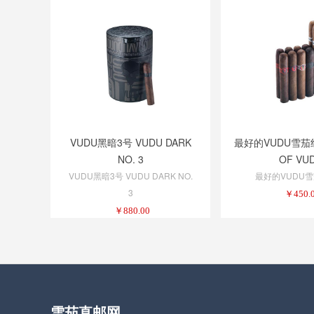
VUDU黑暗3号 VUDU DARK
最好的VUDU雪茄组
NO. 3
OF VU
VUDU黑暗3号 VUDU DARK NO.
最好的VUDU
3
￥
450.
￥
880.00
雪茄直邮网