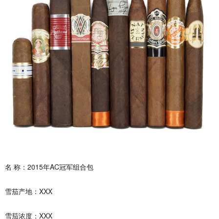
名 称：2015年AC冠军组合包
雪茄产地：XXX
雪茄浓度：XXX