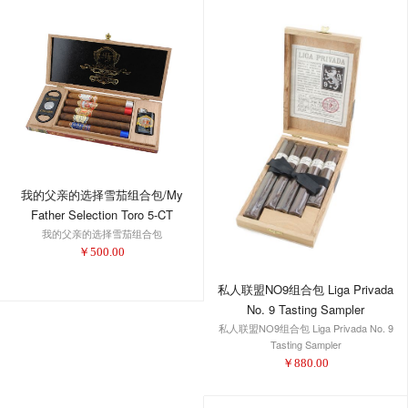
我的父亲的选择雪茄组合包/My
Father Selection Toro 5-CT
我的父亲的选择雪茄组合包
Sampler
￥
500.00
私人联盟NO9组合包 Liga Privada
No. 9 Tasting Sampler
私人联盟NO9组合包 Liga Privada No. 9
Tasting Sampler
￥
880.00