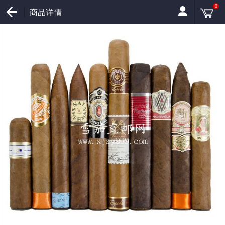
0
商品详情