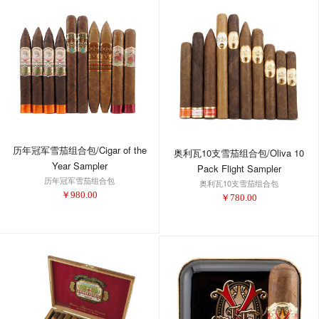
历年冠军雪茄组合包/Cigar of the
奥利瓦10支雪茄组合包/Oliva 10
Year Sampler
Pack Flight Sampler
历年冠军雪茄组合包
奥利瓦10支雪茄组合包
￥
980.00
￥
780.00