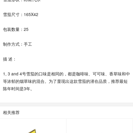
雪茄尺寸：165X42
包装数量：25
制作方式：手工
描 述：
1, 3 and 4号雪茄的口味是相同的，都是咖啡味、可可味、香草味和中
等浓郁的烟草味的混合。为了显现出这款雪茄的潜在品质，推荐最短
陈年时间是3年。
相关推荐