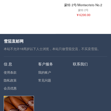
蒙特 2号/Montecristo No.2
蒙特 2号
￥
6200.00
雪茄直邮网
本站不允许18周岁以下人士浏览，本站只做雪茄交流，不买卖雪茄。
信 息
客户服务
联系我们
使用条款
我的账户
隐私政策
常见问题
会员优惠