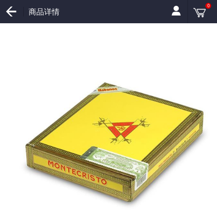
0
商品详情