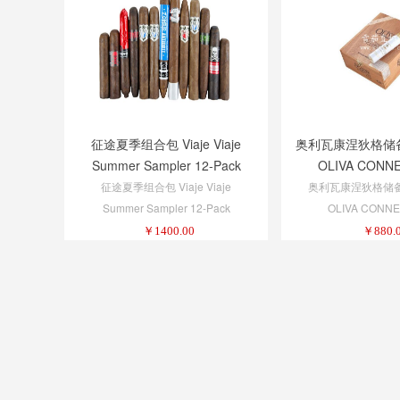
征途夏季组合包 Viaje Viaje
奥利瓦康涅狄格储
Summer Sampler 12-Pack
OLIVA CONN
RESERVE TOR
征途夏季组合包 Viaje Viaje
奥利瓦康涅狄格储
Summer Sampler 12-Pack
OLIVA CONNE
RESERVE TOR
￥
1400.00
￥
880.