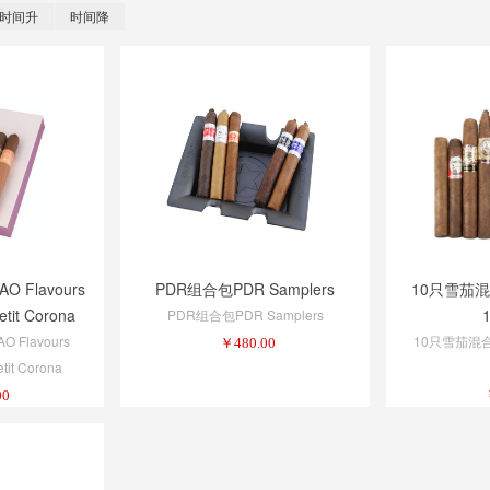
时间升
时间降
 Flavours
PDR组合包PDR Samplers
10只雪茄混合
etit Corona
PDR组合包PDR Samplers
 Flavours
10只雪茄混合包 
￥
480.00
tit Corona
00