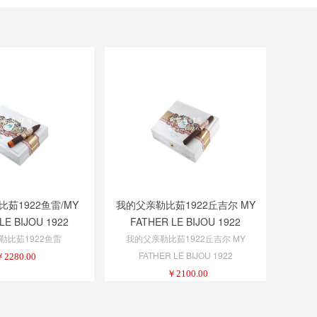
茹1922鱼雷/MY
我的父亲勒比茹1922丘吉尔 MY
LE BIJOU 1922
FATHER LE BIJOU 1922
ORPEDO
CHURCHILL
勒比茹1922鱼雷
我的父亲勒比茹1922丘吉尔 MY
FATHER LE BIJOU 1922
￥
2280.00
CHURCHILL
￥
2100.00