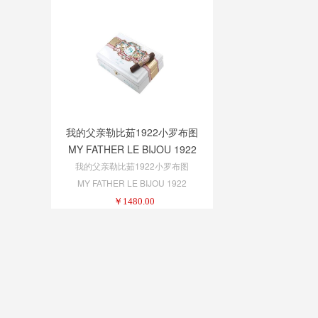
我的父亲勒比茹1922小罗布图
MY FATHER LE BIJOU 1922
PETIT ROBUSTO
我的父亲勒比茹1922小罗布图
MY FATHER LE BIJOU 1922
PETIT ROBUSTO
￥
1480.00