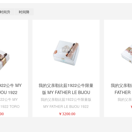
时间升
时间降
22公牛 MY
我的父亲勒比茹1922公牛限量
我的父亲勒比
JOU 1922
版 MY FATHER LE BIJOU
FATHER 
O
1922 LIMITED EDITION TORO
T
22公牛 MY
我的父亲勒比茹1922公牛限量版
我的父亲
 1922 TORO
MY FATHER LE BIJOU 1922
LIMITED EDITION TORO
00
￥
3200.00