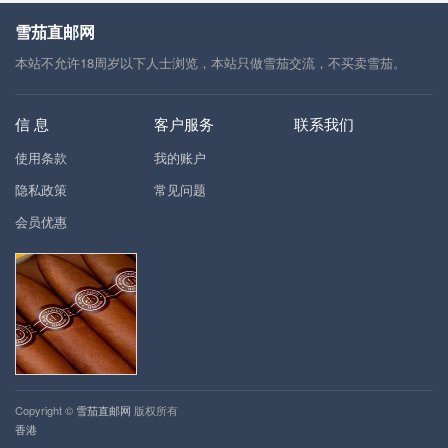
雪茄直邮网
本站不允许18周岁以下人士浏览，本站只做雪茄交流，不买卖雪茄。
信 息
客户服务
联系我们
使用条款
我的账户
隐私政策
常见问题
会员优惠
Copyright ©
雪茄直邮网
版权所有
香港