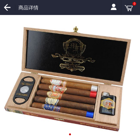
0
商品详情