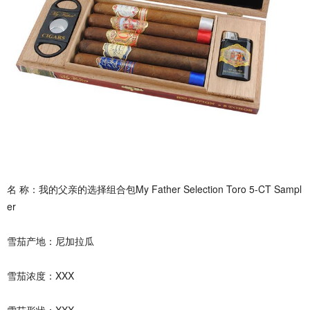
名 称：我的父亲的选择组合包My Father Selection Toro 5-CT Sampl
er
雪茄产地：尼加拉瓜
雪茄浓度：XXX