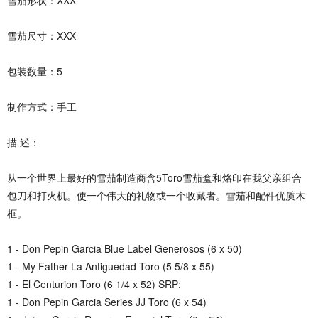
雪茄形状：XXX
雪茄尺寸：XXX
包装数量：5
制作方式：手工
描 述：
从一个世界上最好的雪茄制造商含5Toro雪茄盒和烙印在我父亲组合
包刀和打火机。使一个伟大的礼物或一个收藏者。雪茄和配件优质木
框。
1 - Don Pepin Garcia Blue Label Generosos (6 x 50)
1 - My Father La Antiguedad Toro (5 5/8 x 55)
1 - El Centurion Toro (6 1/4 x 52) SRP:
1 - Don Pepin Garcia Series JJ Toro (6 x 54)