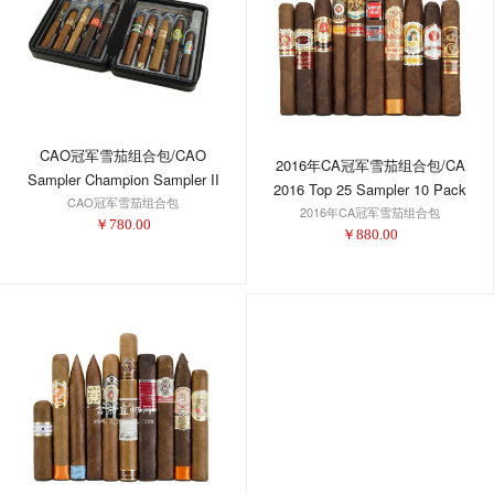
CAO冠军雪茄组合包/CAO
2016年CA冠军雪茄组合包/CA
Sampler Champion Sampler II
2016 Top 25 Sampler 10 Pack
CAO冠军雪茄组合包
2016年CA冠军雪茄组合包
￥
780.00
￥
880.00