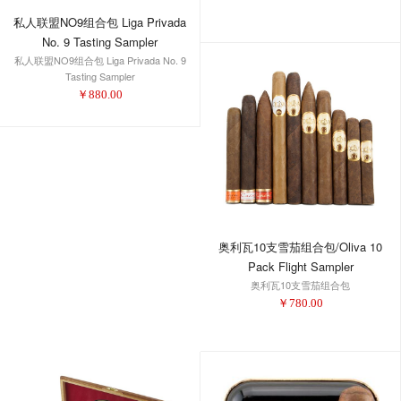
私人联盟NO9组合包 Liga Privada
No. 9 Tasting Sampler
私人联盟NO9组合包 Liga Privada No. 9
Tasting Sampler
￥
880.00
奥利瓦10支雪茄组合包/Oliva 10
Pack Flight Sampler
奥利瓦10支雪茄组合包
￥
780.00