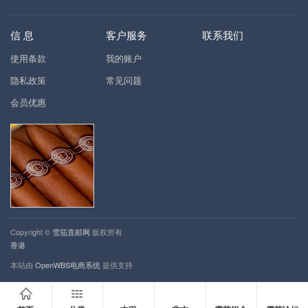
信 息
客户服务
联系我们
使用条款
我的账户
隐私政策
常见问题
会员优惠
Copyright ©
雪茄直邮网
版权所有
香港
本站由
OpenWBS电商系统
提供支持