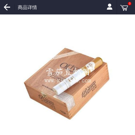
0
商品详情