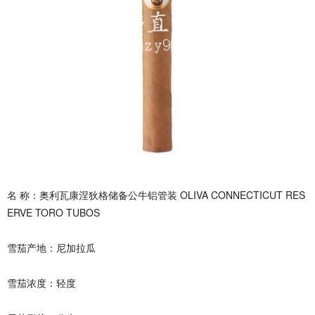
名 称：奥利瓦康涅狄格储备公牛铝管装 OLIVA CONNECTICUT RES
ERVE TORO TUBOS
雪茄产地：尼加拉瓜
雪茄浓度：轻度