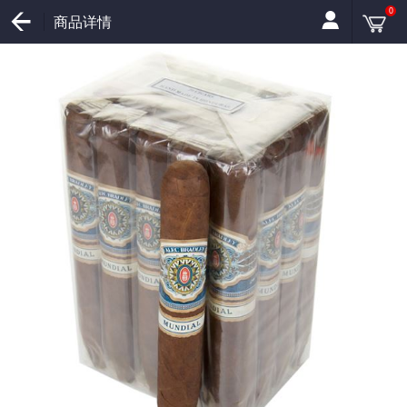
0
商品详情