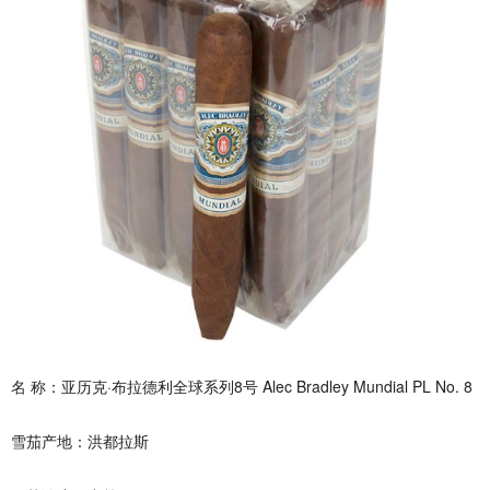
名 称：亚历克·布拉德利全球系列8号 Alec Bradley Mundial PL No. 8
雪茄产地：洪都拉斯