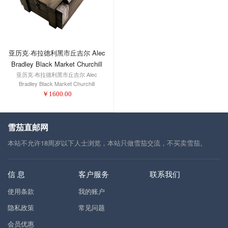
亚历克·布拉德利黑市丘吉尔 Alec
Bradley Black Market Churchill
亚历克·布拉德利黑市丘吉尔 Alec
Bradley Black Market Churchill
￥
1600.00
雪茄直邮网
本站不允许18周岁以下人士浏览，本站只做雪茄交流，不买卖雪茄。
信 息
客户服务
联系我们
使用条款
我的账户
隐私政策
常见问题
会员优惠