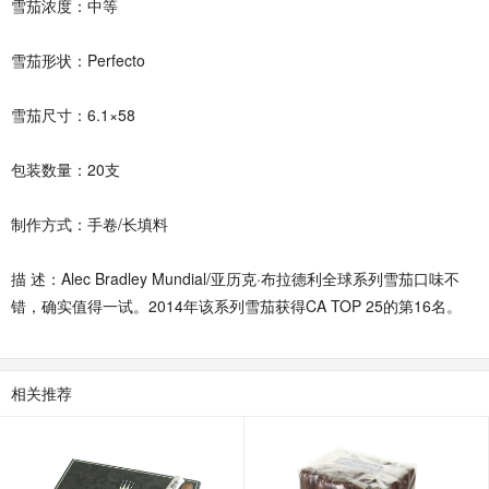
雪茄浓度：中等
雪茄形状：Perfecto
雪茄尺寸：6.1×58
包装数量：20支
制作方式：手卷/长填料
描 述：Alec Bradley Mundial/亚历克·布拉德利全球系列雪茄口味不
错，确实值得一试。2014年该系列雪茄获得CA TOP 25的第16名。
相关推荐