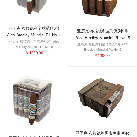
亚历克·布拉德利全球系列6号
亚历克·布拉德利全球系列5号
Alec Bradley Mundial PL No. 6
Alec Bradley Mundial PL No. 5
亚历克·布拉德利全球系列6号 Alec
亚历克·布拉德利全球系列5号 Alec
Bradley Mundial PL No. 6
Bradley Mundial PL No. 5
￥
1380.00
￥
1300.00
亚历克·布拉德利黑市鱼雷 Alec