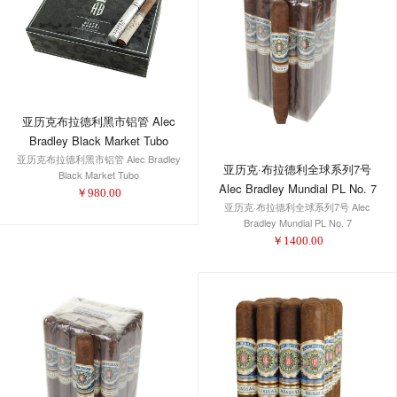
亚历克布拉德利黑市铝管 Alec
Bradley Black Market Tubo
亚历克布拉德利黑市铝管 Alec Bradley
亚历克·布拉德利全球系列7号
Black Market Tubo
Alec Bradley Mundial PL No. 7
￥
980.00
亚历克·布拉德利全球系列7号 Alec
Bradley Mundial PL No. 7
￥
1400.00