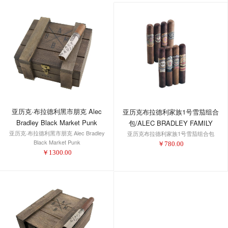
亚历克·布拉德利黑市朋克 Alec
亚历克布拉德利家族1号雪茄组合
Bradley Black Market Punk
包/ALEC BRADLEY FAMILY
亚历克·布拉德利黑市朋克 Alec Bradley
亚历克布拉德利家族1号雪茄组合包
SAMPLER #1
Black Market Punk
￥
780.00
￥
1300.00