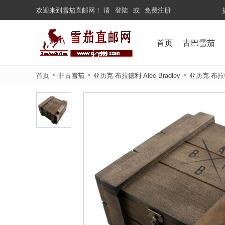
欢迎来到
雪茄直邮网
！
请
登陆
或
免费注册
...................
首页
古巴雪茄
首页
非古雪茄
亚历克·布拉德利 Alec Bradley
亚历克·布拉德利黑
>
>
>