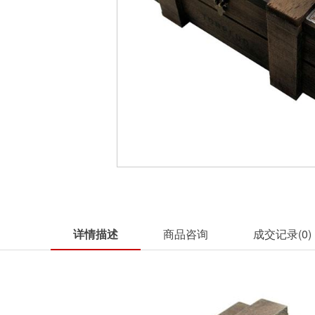
详情描述
商品咨询
成交记录(
0
)