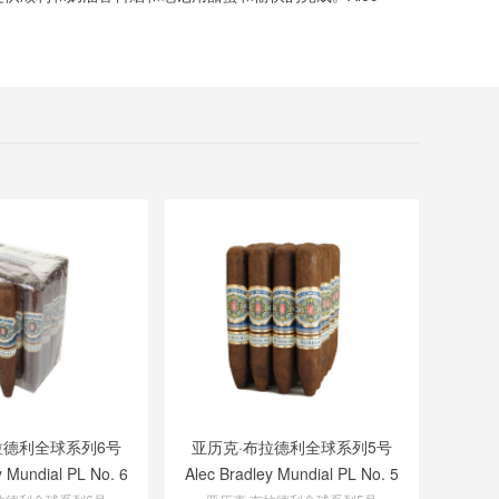
拉德利全球系列6号
亚历克·布拉德利全球系列5号
y Mundial PL No. 6
Alec Bradley Mundial PL No. 5