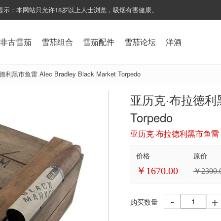
提示：本网站只允许18岁以上人士浏览，吸烟有害健康。
非古雪茄
雪茄组合
雪茄配件
雪茄论坛
洋酒
市鱼雷 Alec Bradley Black Market Torpedo
亚历克·布拉德利黑市鱼雷
Torpedo
亚历克·布拉德利黑市鱼雷 Alec B
价格
原价
￥
1670.00
￥
2300.
-
+
购买数量