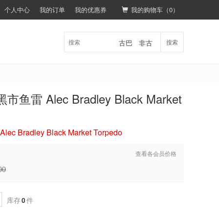
个人中心
我的订单
我的优惠券
我的购物车（
0
）
古巴
非古
搜索
 Alec Bradley Black Market
radley Black Market Torpedo
查看各会员价格
00
库存
0
件