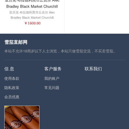
Bradley Black Market Churchill
亚历克·布拉德利黑市丘吉尔 Alec
Bradley Black Market Churchill
￥
1600.00
雪茄直邮网
本站不允许18周岁以下人士浏览，本站只做雪茄交流，不买卖雪茄。
信 息
客户服务
联系我们
使用条款
我的账户
隐私政策
常见问题
会员优惠