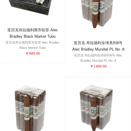
亚历克布拉德利黑市铝管 Alec
Bradley Black Market Tubo
亚历克·布拉德利全球系列8号
亚历克布拉德利黑市铝管 Alec Bradley
Black Market Tubo
Alec Bradley Mundial PL No. 8
￥
980.00
亚历克·布拉德利全球系列8号 Alec
Bradley Mundial PL No. 8
￥
1400.00