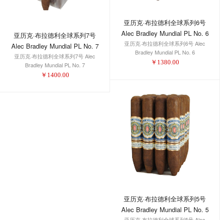
亚历克·布拉德利全球系列6号
Alec Bradley Mundial PL No. 6
亚历克·布拉德利全球系列7号
亚历克·布拉德利全球系列6号 Alec
Alec Bradley Mundial PL No. 7
Bradley Mundial PL No. 6
亚历克·布拉德利全球系列7号 Alec
￥
1380.00
Bradley Mundial PL No. 7
￥
1400.00
亚历克·布拉德利全球系列5号
Alec Bradley Mundial PL No. 5
亚历克·布拉德利全球系列5号 Alec