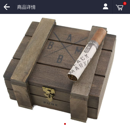
0
商品详情