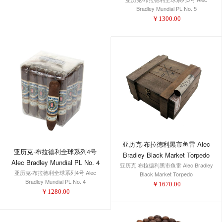
Bradley Mundial PL No. 5
￥
1300.00
亚历克·布拉德利黑市鱼雷 Alec
亚历克·布拉德利全球系列4号
Bradley Black Market Torpedo
Alec Bradley Mundial PL No. 4
亚历克·布拉德利黑市鱼雷 Alec Bradley
亚历克·布拉德利全球系列4号 Alec
Black Market Torpedo
Bradley Mundial PL No. 4
￥
1670.00
￥
1280.00