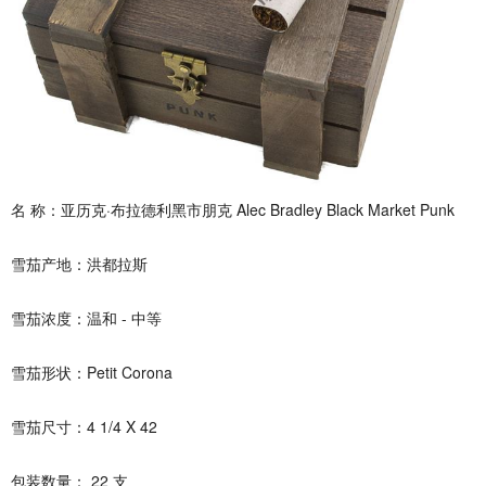
名 称：亚历克·布拉德利黑市朋克 Alec Bradley Black Market Punk
雪茄产地：洪都拉斯
雪茄浓度：温和 - 中等
雪茄形状：Petit Corona
雪茄尺寸：4 1/4 X 42
包装数量： 22 支