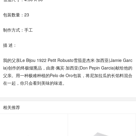
包装数量：23
制作方式：手工
描 述：
我的父亲Le Bijou 1922 Petit Robusto雪茄是杰米·加西亚(Jamie Garc
ia)创作的终极烟熏品，由唐·佩宾·加西亚(Don Pepin Garcia)献给他的
父亲。用一种极难种植的Pelo de Oro包装，将尼加拉瓜的长馅料混合
在一起，你只会看到美味的味道。
相关推荐