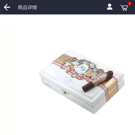
0
商品详情