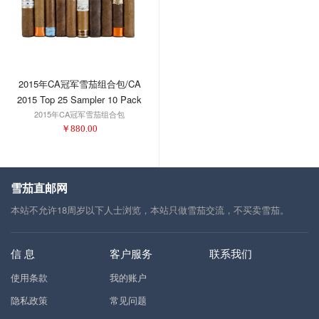
2015年CA冠军雪茄组合包/CA
2015 Top 25 Sampler 10 Pack
2015年CA冠军雪茄组合包
￥
880.00
雪茄直邮网
本站不允许18周岁以下人士浏览，本站只做雪茄交流，不买卖雪茄。
信 息
客户服务
联系我们
使用条款
我的账户
隐私政策
常见问题