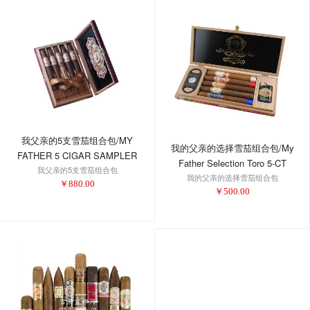
我父亲的5支雪茄组合包/MY
我的父亲的选择雪茄组合包/My
FATHER 5 CIGAR SAMPLER
Father Selection Toro 5-CT
我父亲的5支雪茄组合包
我的父亲的选择雪茄组合包
Sampler
￥
880.00
￥
500.00