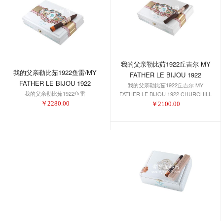
我的父亲勒比茹1922丘吉尔 MY
我的父亲勒比茹1922鱼雷/MY
FATHER LE BIJOU 1922
FATHER LE BIJOU 1922
我的父亲勒比茹1922丘吉尔 MY
CHURCHILL
我的父亲勒比茹1922鱼雷
TORPEDO
FATHER LE BIJOU 1922 CHURCHILL
￥
2280.00
￥
2100.00