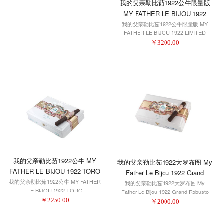
我的父亲勒比茹1922公牛限量版
MY FATHER LE BIJOU 1922
我的父亲勒比茹1922公牛限量版 MY
LIMITED EDITION TORO
FATHER LE BIJOU 1922 LIMITED
EDITION TORO
￥
3200.00
我的父亲勒比茹1922公牛 MY
我的父亲勒比茹1922大罗布图 My
FATHER LE BIJOU 1922 TORO
Father Le Bijou 1922 Grand
我的父亲勒比茹1922公牛 MY FATHER
我的父亲勒比茹1922大罗布图 My
Robusto
LE BIJOU 1922 TORO
Father Le Bijou 1922 Grand Robusto
￥
2250.00
￥
2000.00