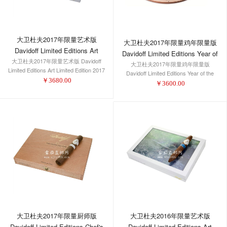
大卫杜夫2017年限量艺术版
大卫杜夫2017年限量鸡年限量版
Davidoff Limited Editions Art
Davidoff Limited Editions Year of
大卫杜夫2017年限量艺术版 Davidoff
Limited Edition 2017 Toro
大卫杜夫2017年限量鸡年限量版
the Rooster 2017 Diadema
Limited Editions Art Limited Edition 2017
Davidoff Limited Editions Year of the
Toro
￥
3680.00
Rooster 2017 Diadema
￥
3600.00
大卫杜夫2016年限量艺术版
大卫杜夫2017年限量厨师版
Davidoff Limited Editions Art
Davidoff Limited Editions Chef's