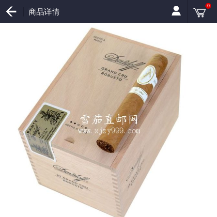
0
商品详情