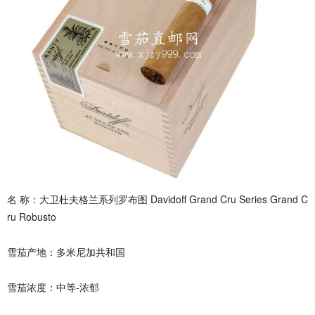
名 称：大卫杜夫格兰系列罗布图 Davidoff Grand Cru Series Grand C
ru Robusto
雪茄产地：多米尼加共和国
雪茄浓度：中等-浓郁