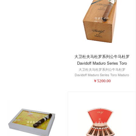
大卫杜夫马杜罗系列公牛马杜罗
Davidoff Maduro Series Toro
大卫杜夫马杜罗系列公牛马杜罗
Maduro
Davidoff Maduro Series Toro Maduro
￥
5200.00