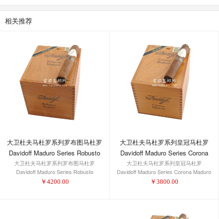
相关推荐
大卫杜夫马杜罗系列皇冠马杜罗
大卫杜夫马杜罗系列罗布图马杜罗
Davidoff Maduro Series Corona
Davidoff Maduro Series Robusto
大卫杜夫马杜罗系列皇冠马杜罗
Maduro
大卫杜夫马杜罗系列罗布图马杜罗
Maduro
Davidoff Maduro Series Corona Maduro
Davidoff Maduro Series Robusto
Maduro
￥
3800.00
￥
4200.00