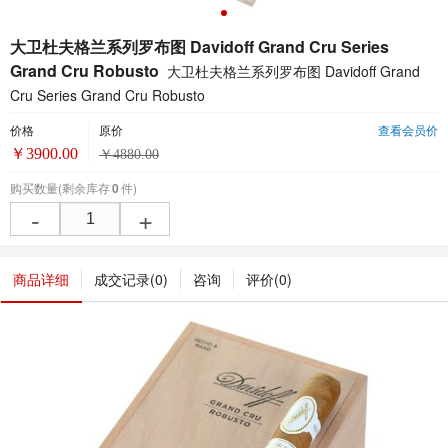
大卫杜夫格兰系列罗布图 Davidoff Grand Cru Series
Grand Cru Robusto
大卫杜夫格兰系列罗布图 Davidoff Grand
Cru Series Grand Cru Robusto
价格
原价
查看会员价
￥
3900.00
￥
4880.00
购买数量
(剩余库存
0
件)
-
+
商品详细
成交记录(
0
)
咨询
评价(
0
)