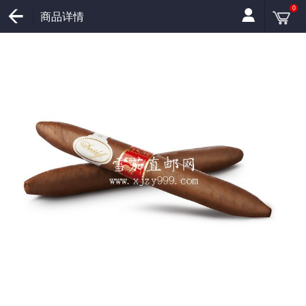
0
商品详情