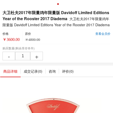
大卫杜夫2017年限量鸡年限量版 Davidoff Limited Editions
Year of the Rooster 2017 Diadema
大卫杜夫2017年限量鸡年
限量版 Davidoff Limited Editions Year of the Rooster 2017 Diadema
价格
原价
查看会员价
￥
3600.00
￥
4800.00
购买数量
(剩余库存
0
件)
-
+
商品详细
成交记录(
0
)
咨询
评价(
0
)