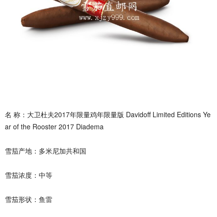
名 称：大卫杜夫2017年限量鸡年限量版 Davidoff Limited Editions Ye
ar of the Rooster 2017 Diadema
雪茄产地：多米尼加共和国
雪茄浓度：中等
雪茄形状：鱼雷