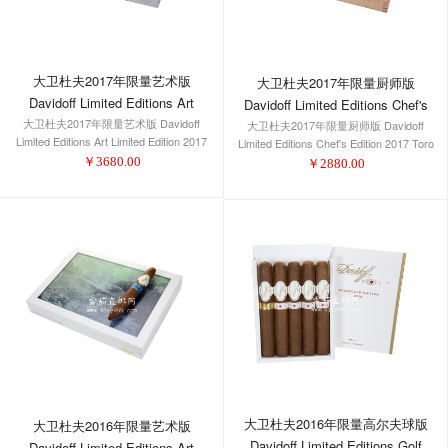
大卫杜夫2017年限量艺术版
大卫杜夫2017年限量厨师版
Davidoff Limited Editions Art
Davidoff Limited Editions Chef's
大卫杜夫2017年限量艺术版 Davidoff
Limited Edition 2017 Toro
大卫杜夫2017年限量厨师版 Davidoff
Edition 2017 Toro
Limited Editions Art Limited Edition 2017
Limited Editions Chef's Edition 2017 Toro
Toro
￥
3680.00
￥
2880.00
大卫杜夫2016年限量高尔夫球版
大卫杜夫2016年限量艺术版
Davidoff Limited Editions Golf
Davidoff Limited Editions Art