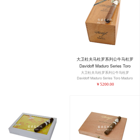
大卫杜夫马杜罗系列公牛马杜罗
Davidoff Maduro Series Toro
大卫杜夫马杜罗系列公牛马杜罗
Maduro
Davidoff Maduro Series Toro Maduro
￥
5200.00