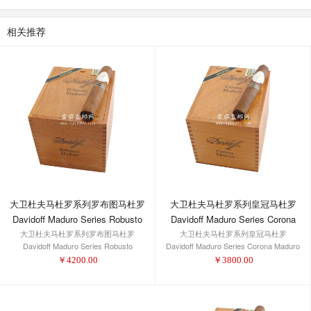
相关推荐
大卫杜夫马杜罗系列皇冠马杜罗
大卫杜夫马杜罗系列罗布图马杜罗
Davidoff Maduro Series Corona
Davidoff Maduro Series Robusto
大卫杜夫马杜罗系列皇冠马杜罗
Maduro
大卫杜夫马杜罗系列罗布图马杜罗
Maduro
Davidoff Maduro Series Corona Maduro
Davidoff Maduro Series Robusto
Maduro
￥
3800.00
￥
4200.00