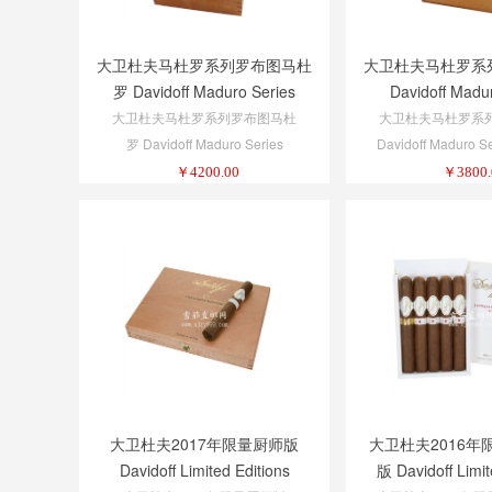
大卫杜夫马杜罗系列罗布图马杜
大卫杜夫马杜罗系
罗 Davidoff Maduro Series
Davidoff Madu
Robusto Maduro
Corona M
大卫杜夫马杜罗系列罗布图马杜
大卫杜夫马杜罗系
罗 Davidoff Maduro Series
Davidoff Maduro S
Robusto Maduro
Madur
￥
4200.00
￥
3800.
大卫杜夫2017年限量厨师版
大卫杜夫2016年
Davidoff Limited Editions
版 Davidoff Limit