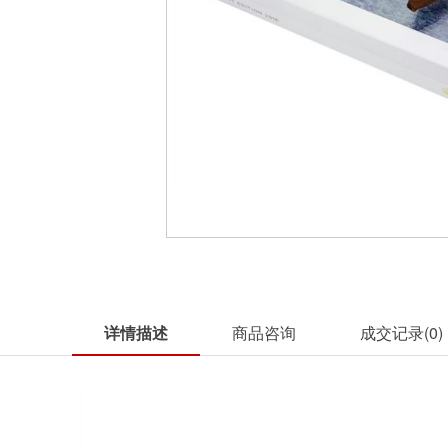
详情描述
商品咨询
成交记录(
0
)