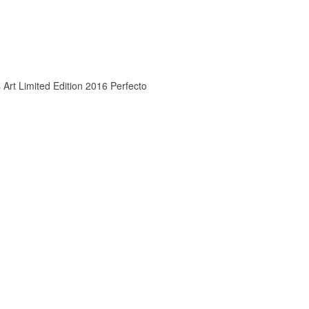
Limited Edition 2016 Perfecto