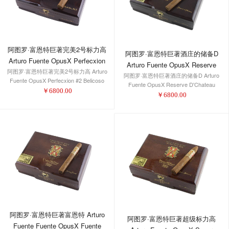
阿图罗·富恩特巨著完美2号标力高
阿图罗·富恩特巨著酒庄的储备D
Arturo Fuente OpusX Perfecxion
Arturo Fuente OpusX Reserve
阿图罗·富恩特巨著完美2号标力高 Arturo
#2 Belicoso
阿图罗·富恩特巨著酒庄的储备D Arturo
D'Chateau
Fuente OpusX Perfecxion #2 Belicoso
Fuente OpusX Reserve D'Chateau
￥
6800.00
￥
6800.00
阿图罗·富恩特巨著富恩特 Arturo
阿图罗·富恩特巨著超级标力高
Fuente Fuente OpusX Fuente