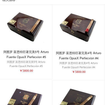
阿图罗·富恩特巨著完美5号 Arturo
阿图罗·富恩特巨著完美4号 Arturo
Fuente OpusX Perfecxion #5
Fuente OpusX Perfecxion #4
阿图罗·富恩特巨著完美5号 Arturo
阿图罗·富恩特巨著完美4号 Arturo
Fuente OpusX Perfecxion #5
Fuente OpusX Perfecxion #4
￥
5800.00
￥
5800.00