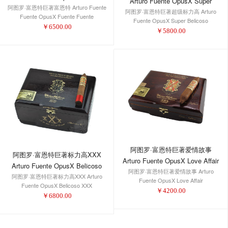
Arturo Fuente OpusX Super
阿图罗·富恩特巨著富恩特 Arturo Fuente
Fuente
阿图罗·富恩特巨著超级标力高 Arturo
Belicoso
Fuente OpusX Fuente Fuente
Fuente OpusX Super Belicoso
￥
6500.00
￥
5800.00
阿图罗·富恩特巨著爱情故事
阿图罗·富恩特巨著标力高XXX
Arturo Fuente OpusX Love Affair
Arturo Fuente OpusX Belicoso
阿图罗·富恩特巨著爱情故事 Arturo
阿图罗·富恩特巨著标力高XXX Arturo
XXX
Fuente OpusX Love Affair
Fuente OpusX Belicoso XXX
￥
4200.00
￥
6800.00