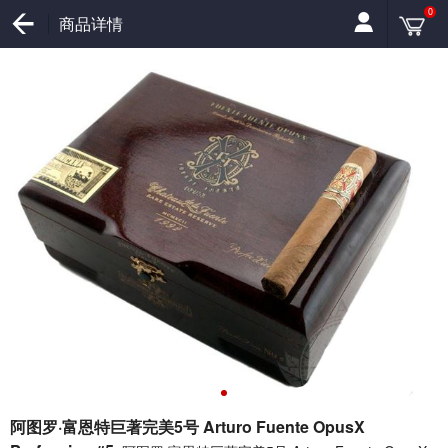
0
商品详情
阿图罗·富恩特巨著完美5号 Arturo Fuente OpusX