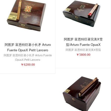
阿图罗·富恩特巨著完美X雪
阿图罗·富恩特巨著小长矛 Arturo
茄/Arturo Fuente OpusX
Fuente OpusX Petit Lancero
阿图罗·富恩特巨著完美X雪茄
Perfecxion X
￥
5800.00
阿图罗·富恩特巨著小长矛 Arturo Fuente
OpusX Petit Lancero
￥
6200.00