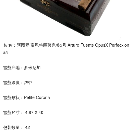
名 称：阿图罗·富恩特巨著完美5号 Arturo Fuente OpusX Perfecxion
#5
雪茄产地：多米尼加
雪茄浓度：浓郁
雪茄形状：Petite Corona
雪茄尺寸： 4.87 X 40
包装数量： 42