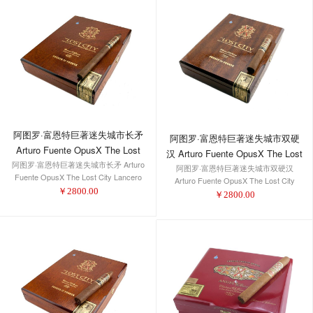
阿图罗·富恩特巨著迷失城市长矛
阿图罗·富恩特巨著迷失城市双硬
Arturo Fuente OpusX The Lost
汉 Arturo Fuente OpusX The Lost
阿图罗·富恩特巨著迷失城市长矛 Arturo
City Lancero
阿图罗·富恩特巨著迷失城市双硬汉
City Double Robusto
Fuente OpusX The Lost City Lancero
Arturo Fuente OpusX The Lost City
￥
2800.00
Double Robusto
￥
2800.00