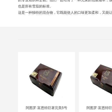
也是所有雪茄的标准。
这是一种独特的混合物，它既能使人的口味更加柔和，又能
阿图罗·富恩特巨著完美5号
阿图罗·富恩特