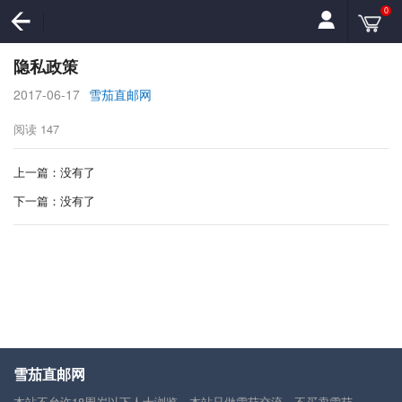
0
隐私政策
2017-06-17
雪茄直邮网
阅读
147
上一篇：没有了
下一篇：没有了
雪茄直邮网
本站不允许18周岁以下人士浏览，本站只做雪茄交流，不买卖雪茄。