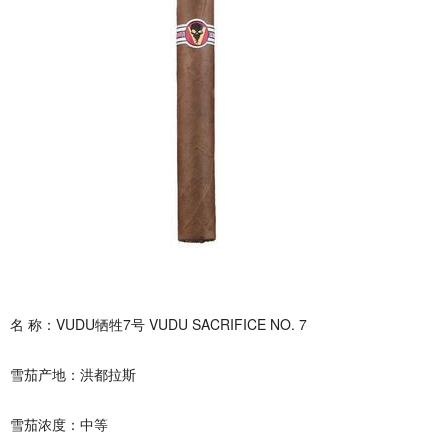
名 称：VUDU牺牲7号 VUDU SACRIFICE NO. 7
雪茄产地：洪都拉斯
雪茄浓度：中等