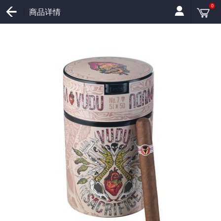
0
商品详情