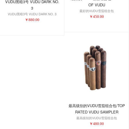
VUDU黑暗3号 VUDU DARK NO.
OF VUDU
3
最好的VUDU雪茄组合包
VUDU黑暗3号 VUDU DARK NO. 3
￥
450.00
￥
880.00
最高级别的VUDU雪茄组合包/TOP
RATED VUDU SAMPLER
最高级别的VUDU雪茄组合包
￥
480.00