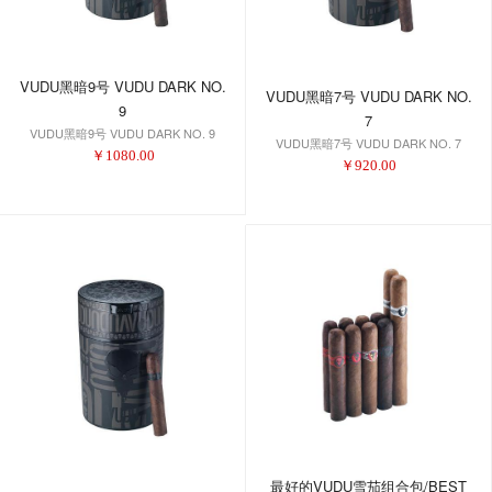
VUDU黑暗9号 VUDU DARK NO.
VUDU黑暗7号 VUDU DARK NO.
9
7
VUDU黑暗9号 VUDU DARK NO. 9
VUDU黑暗7号 VUDU DARK NO. 7
￥
1080.00
￥
920.00
最好的VUDU雪茄组合包/BEST