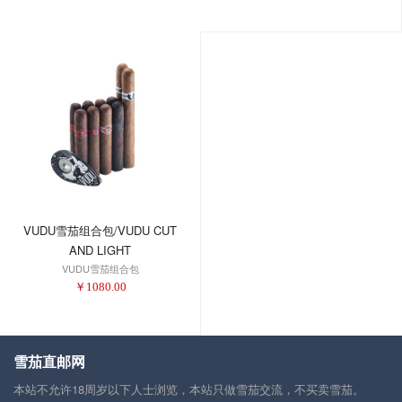
VUDU雪茄组合包/VUDU CUT
AND LIGHT
VUDU雪茄组合包
￥
1080.00
雪茄直邮网
本站不允许18周岁以下人士浏览，本站只做雪茄交流，不买卖雪茄。