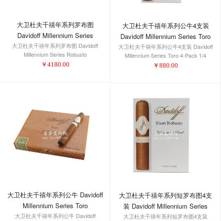
大卫杜夫千禧年系列罗布图
大卫杜夫千禧年系列公牛4支装
Davidoff Millennium Series
Davidoff Millennium Series Toro
大卫杜夫千禧年系列罗布图 Davidoff
Robusto
大卫杜夫千禧年系列公牛4支装 Davidoff
4-Pack 1/4
Millennium Series Robusto
Millennium Series Toro 4-Pack 1/4
￥
4180.00
￥
880.00
大卫杜夫千禧年系列公牛 Davidoff
大卫杜夫千禧年系列短罗布图4支
Millennium Series Toro
装 Davidoff Millennium Series
大卫杜夫千禧年系列公牛 Davidoff
大卫杜夫千禧年系列短罗布图4支装
Short Robusto 4-Pack 1/4