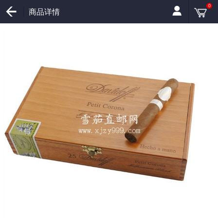
0
商品详情