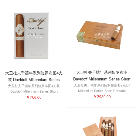
大卫杜夫千禧年系列短罗布图
大卫杜夫千禧年系列短罗布图4支
Davidoff Millennium Series Short
装 Davidoff Millennium Series
大卫杜夫千禧年系列短罗布图 Davidoff
Robusto
大卫杜夫千禧年系列短罗布图4支装
Short Robusto 4-Pack 1/4
Millennium Series Short Robusto
Davidoff Millennium Series Short
Robusto 4-Pack 1/4
￥
2980.00
￥
760.00