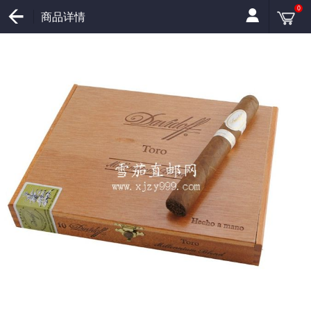
0
商品详情