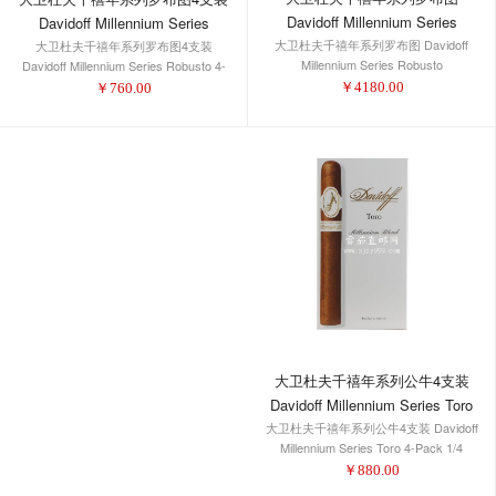
Davidoff Millennium Series
Davidoff Millennium Series
大卫杜夫千禧年系列罗布图 Davidoff
Robusto
大卫杜夫千禧年系列罗布图4支装
Robusto 4-Pack 1/4
Millennium Series Robusto
Davidoff Millennium Series Robusto 4-
Pack 1/4
￥
4180.00
￥
760.00
大卫杜夫千禧年系列公牛4支装
Davidoff Millennium Series Toro
大卫杜夫千禧年系列公牛4支装 Davidoff
4-Pack 1/4
Millennium Series Toro 4-Pack 1/4
￥
880.00