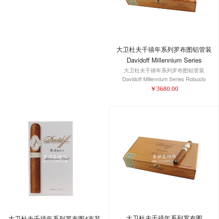
大卫杜夫千禧年系列罗布图铝管装
Davidoff Millennium Series
大卫杜夫千禧年系列罗布图铝管装
Robusto Tubos
Davidoff Millennium Series Robusto
Tubos
￥
3680.00
大卫杜夫千禧年系列罗布图
大卫杜夫千禧年系列罗布图4支装