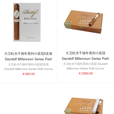
大卫杜夫千禧年系列小皇冠
大卫杜夫千禧年系列小皇冠5支装
Davidoff Millennium Series Petit
Davidoff Millennium Series Petit
大卫杜夫千禧年系列小皇冠 Davidoff
Corona
大卫杜夫千禧年系列小皇冠5支装
Corona 5-Pack 1/5
Millennium Series Petit Corona
Davidoff Millennium Series Petit Corona
5-Pack 1/5
￥
2980.00
￥
680.00