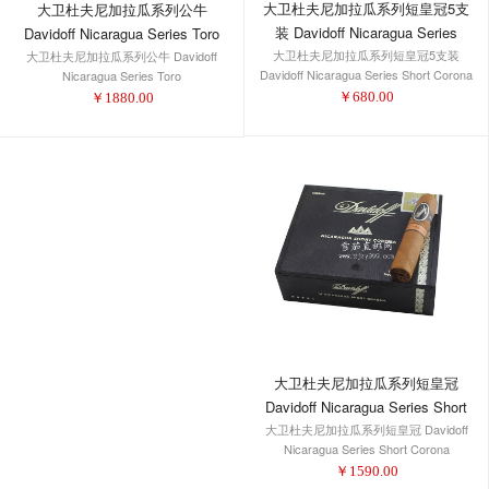
大卫杜夫尼加拉瓜系列短皇冠5支
大卫杜夫尼加拉瓜系列公牛
装 Davidoff Nicaragua Series
Davidoff Nicaragua Series Toro
大卫杜夫尼加拉瓜系列短皇冠5支装
Short Corona 5-Pack 1/5
大卫杜夫尼加拉瓜系列公牛 Davidoff
Davidoff Nicaragua Series Short Corona
Nicaragua Series Toro
5-Pack 1/5
￥
680.00
￥
1880.00
大卫杜夫尼加拉瓜系列短皇冠
Davidoff Nicaragua Series Short
大卫杜夫尼加拉瓜系列短皇冠 Davidoff
Corona
Nicaragua Series Short Corona
￥
1590.00