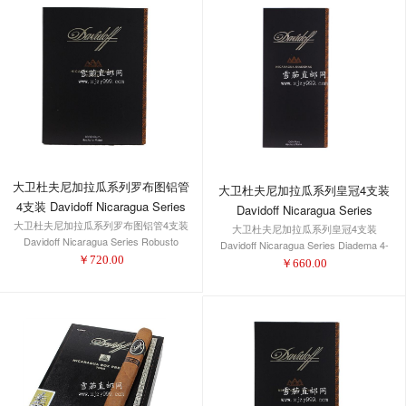
大卫杜夫尼加拉瓜系列罗布图铝管
大卫杜夫尼加拉瓜系列皇冠4支装
4支装 Davidoff Nicaragua Series
Davidoff Nicaragua Series
大卫杜夫尼加拉瓜系列罗布图铝管4支装
Robusto Tubos 4-Pack 1/4
大卫杜夫尼加拉瓜系列皇冠4支装
Diadema 4-Pack 1/4
Davidoff Nicaragua Series Robusto
Davidoff Nicaragua Series Diadema 4-
Tubos 4-Pack 1/4
￥
720.00
Pack 1/4
￥
660.00