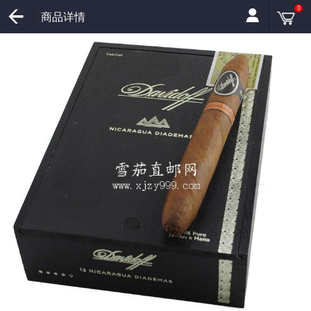
0
商品详情