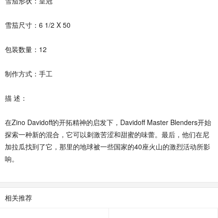
雪茄形状：皇冠
雪茄尺寸：6 1/2 X 50
包装数量：12
制作方式：手工
描 述：
在Zino Davidoff的开拓精神的启发下，Davidoff Master Blenders开始
探索一种新的混合，它可以刺激苦涩和甜蜜的味蕾。最后，他们在尼
加拉瓜找到了它，那里的地球被一些国家的40座火山的激烈活动所影
响。
相关推荐