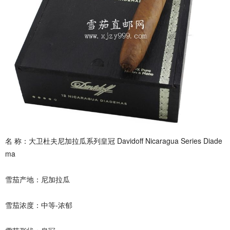
名 称：大卫杜夫尼加拉瓜系列皇冠 Davidoff Nicaragua Series Diade
ma
雪茄产地：尼加拉瓜
雪茄浓度：中等-浓郁