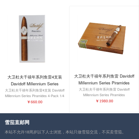
大卫杜夫千禧年系列鱼雷 Davidoff
大卫杜夫千禧年系列鱼雷4支装
Millennium Series Piramides
Davidoff Millennium Series
大卫杜夫千禧年系列鱼雷 Davidoff
大卫杜夫千禧年系列鱼雷4支装 Davidoff
Piramides 4-Pack 1/4
Millennium Series Piramides
Millennium Series Piramides 4-Pack 1/4
￥
1980.00
￥
660.00
雪茄直邮网
本站不允许18周岁以下人士浏览，本站只做雪茄交流，不买卖雪茄。