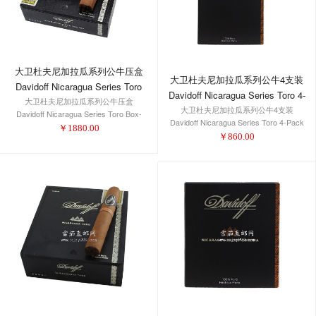
大卫杜夫尼加拉瓜系列公牛压盒
大卫杜夫尼加拉瓜系列公牛4支装
Davidoff Nicaragua Series Toro
Davidoff Nicaragua Series Toro 4-
大卫杜夫尼加拉瓜系列公牛压盒
Box-Pressed
大卫杜夫尼加拉瓜系列公牛4支装
Pack 1/4
Davidoff Nicaragua Series Toro Box-
Davidoff Nicaragua Series Toro 4-Pack
Pressed
￥
1880.00
1/4
￥
860.00