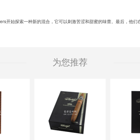
Master Blenders开始探索一种新的混合，它可以刺激苦涩和甜蜜的味蕾。
为您推荐