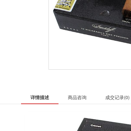
详情描述
商品咨询
成交记录(
0
)