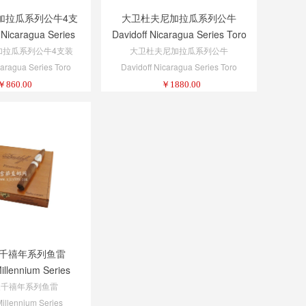
加拉瓜系列公牛4支
大卫杜夫尼加拉瓜系列公牛
 Nicaragua Series
Davidoff Nicaragua Series Toro
 4-Pack 1/4
加拉瓜系列公牛4支装
大卫杜夫尼加拉瓜系列公牛
caragua Series Toro
Davidoff Nicaragua Series Toro
-Pack 1/4
￥
860.00
￥
1880.00
千禧年系列鱼雷
illennium Series
iramides
夫千禧年系列鱼雷
Millennium Series