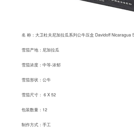
名 称：大卫杜夫尼加拉瓜系列公牛压盒 Davidoff Nicaragua Serie
雪茄产地：尼加拉瓜
雪茄浓度：中等-浓郁
雪茄形状：公牛
雪茄尺寸： 6 X 52
包装数量：12
制作方式：手工