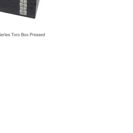
s Toro Box-Pressed