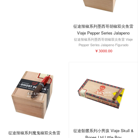
征途辣椒系列墨西哥胡椒双尖鱼雷
Viaje Pepper Series Jalapeno
征途辣椒系列墨西哥胡椒双尖鱼雷 Viaje
Figurado
Pepper Series Jalapeno Figurado
￥
3000.00
征途骷髅系列小男孩 Viaje Skull &
征途辣椒系列魔鬼椒双尖鱼雷
Bones Ltd Little Boy