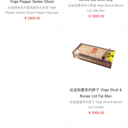
Viaje Pepper Series Ghost
征途骷髅系列小男孩 Viaje Skull & Bones
征途辣椒系列魔鬼椒双尖鱼雷 Viaje
Pepper Figurado
Ltd Little Boy
Pepper Series Ghost Pepper Figurado
￥
3800.00
￥
2800.00
征途骷髅系列胖子 Viaje Skull &
Bones Ltd Fat Man
征途骷髅系列胖子 Viaje Skull & Bones
Ltd Fat Man
￥
3000.00