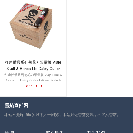
征途骷髅系列菊花刀限量版 Viaje
Skull & Bones Ltd Daisy Cutter
征途骷髅系列菊花刀限量版 Viaje Skull &
Edition Limitada
Bones Ltd Daisy Cutter Edition Limitada
￥
3500.00
雪茄直邮网
本站不允许18周岁以下人士浏览，本站只做雪茄交流，不买卖雪茄。
信 息
客户服务
联系我们