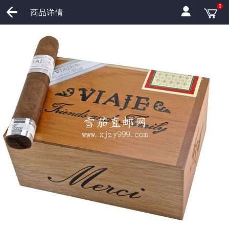
0
商品详情