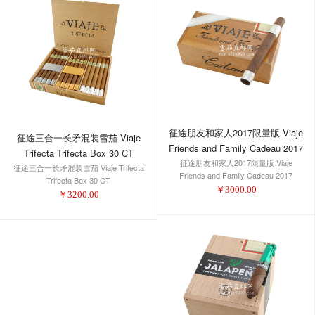
征途朋友和家人2017限量版 Viaje
征途三合一长矛混装雪茄 Viaje
Friends and Family Cadeau 2017
Trifecta Trifecta Box 30 CT
征途朋友和家人2017限量版 Viaje
Churchill
征途三合一长矛混装雪茄 Viaje Trifecta
Friends and Family Cadeau 2017
Trifecta Box 30 CT
Churchill
￥
3000.00
￥
3200.00