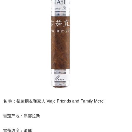
名 称：征途朋友和家人 Viaje Friends and Family Merci
雪茄产地：洪都拉斯
雪茄浓度：浓郁