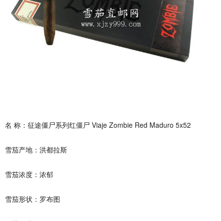
名 称：征途僵尸系列红僵尸 Viaje Zombie Red Maduro 5x52
雪茄产地：洪都拉斯
雪茄浓度：浓郁
雪茄形状：罗布图