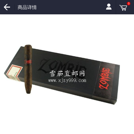
0
商品详情