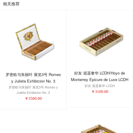
相关推荐
好友 逍遥奢华 LCDH/Hoyo de
罗密欧与朱丽叶 展览3号 Romeo
Monterrey Epicure de Luxe LCDH
y Julieta Exhibicion No. 3
好友 逍遥奢华 LCDH
罗密欧与朱丽叶 展览3号 Romeo y
￥
3100.00
Julieta Exhibicion No. 3
￥
3500.00