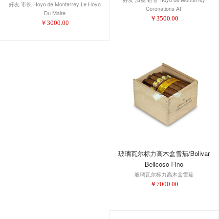
好友 市长 Hoyo de Monterrey Le Hoyo
Coronations AT
Du Maire
￥
3500.00
￥
3000.00
玻璃瓦尔标力高木盒雪茄/Bolivar
Belicoso Fino
玻璃瓦尔标力高木盒雪茄
￥
7000.00