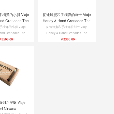
榴弹的小腿 Viaje
征途蜂蜜和手榴弹的剑士 Viaje
and Grenades The
Honey & Hand Grenades The
 5 1/4 x 52
Rapier 6 1/2 x 44
榴弹的小腿 Viaje
征途蜂蜜和手榴弹的剑士 Viaje
and Grenades The
Honey & Hand Grenades The
k 5 1/4 x 52
Rapier 6 1/2 x 44
￥
3500.00
￥
3300.00
列之涅槃 Viaje
ri Nirvana