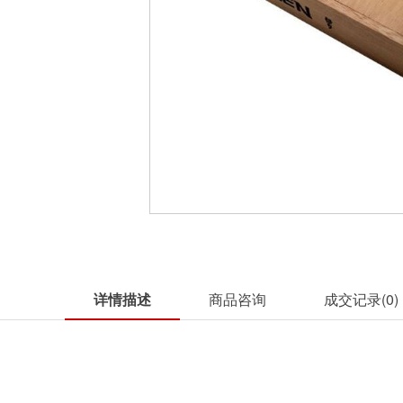
详情描述
商品咨询
成交记录(
0
)