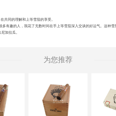
，在共同的理解和上等雪茄的享受。
经遇到很多有趣的人，我花了无数时间在手上等雪茄深入交谈的好运气。这种
出尼加拉瓜。
为您推荐