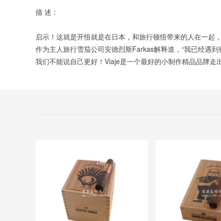
描 述：
启示！这就是开悟就是在日本，和旅行顿悟带来的人在一起
作为主人旅行雪茄公司安德烈斯Farkas解释道，“我已
我们不能说自己更好！Viaje是一个最好的小制作精品品牌走