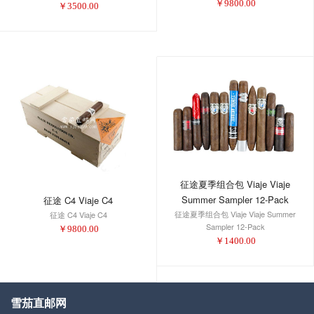
￥
9800.00
￥
3500.00
征途夏季组合包 Viaje Viaje
Summer Sampler 12-Pack
征途 C4 Viaje C4
征途夏季组合包 Viaje Viaje Summer
征途 C4 Viaje C4
Sampler 12-Pack
￥
9800.00
￥
1400.00
雪茄直邮网