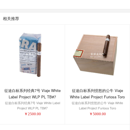
相关推荐
征途白标系列愤怒的公牛 Viaje
征途白标系列经典7号 Viaje White
White Label Project Furiosa Toro
Label Project WLP PL TB#7
征途白标系列愤怒的公牛 Viaje White
征途白标系列经典7号 Viaje White Label
Label Project Furiosa Toro
Project WLP PL TB#7
￥
5000.00
￥
2500.00