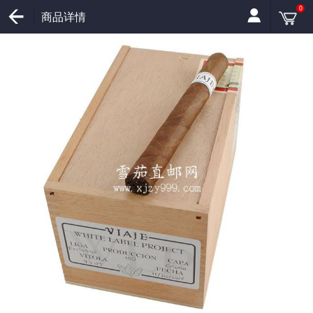
0
商品详情