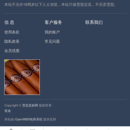
本站不允许18周岁以下人士浏览，本站只做雪茄交流，不买卖雪茄。
信 息
客户服务
联系我们
使用条款
我的账户
隐私政策
常见问题
会员优惠
Copyright ©
雪茄直邮网
版权所有
香港
本站由
OpenWBS电商系统
提供支持