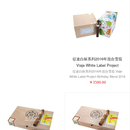
征途白标系列2016年混合雪茄
Viaje White Label Project
Birthday Blend 2016 Belicoso
征途白标系列2016年混合雪茄 Viaje
White Label Project Birthday Blend 2016
Belicoso
￥
3500.00