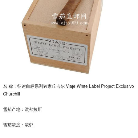
名 称：征途白标系列独家丘吉尔 Viaje White Label Project Exclusivo
Churchill
雪茄产地：洪都拉斯
雪茄浓度：浓郁