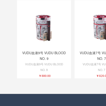
VUDU血液9号 VUDU BLOOD
VUDU血液7号 VU
NO. 9
NO. 7
VUDU血液9号 VUDU BLOOD
VUDU血液7号 VU
NO. 9
NO. 7
￥
880.00
￥
820.