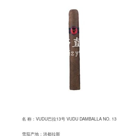
名 称：VUDU巴拉13号 VUDU DAMBALLA NO. 13
雪茄产地：洪都拉斯