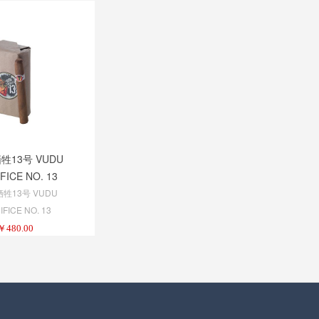
牲13号 VUDU
FICE NO. 13
牺牲13号 VUDU
FICE NO. 13
￥
480.00