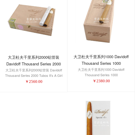
大卫杜夫千里系列1000 Davidoff
大卫杜夫千里系列2000铝管装
Thousand Series 1000
Davidoff Thousand Series 2000
大卫杜夫千里系列1000 Davidoff
大卫杜夫千里系列2000铝管装 Davidoff
Tubos It's A Girl
Thousand Series 1000
Thousand Series 2000 Tubos It's A Girl
￥
2380.00
￥
2560.00