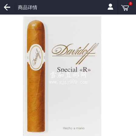
0
商品详情