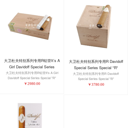
大卫杜夫特别系列专用R铝管It’s A
大卫杜夫特别系列专用R Davidoff
Girl Davidoff Special Series
Special Series Special "R"
大卫杜夫特别系列专用R铝管It’s A Girl
Special "R" Tubos It’s A Girl
大卫杜夫特别系列专用R Davidoff
Davidoff Special Series Special "R"
Special Series Special "R"
Tubos It’s A Girl
￥
2980.00
￥
3780.00