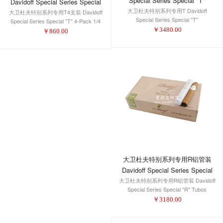
Special Series Special "T"
Davidoff Special Series Special
大卫杜夫特别系列专用T Davidoff
大卫杜夫特别系列专用T4支装 Davidoff
"T" 4-Pack 1/4
Special Series Special "T"
Special Series Special "T" 4-Pack 1/4
￥
3480.00
￥
860.00
大卫杜夫特别系列专用R铝管装
Davidoff Special Series Special
大卫杜夫特别系列专用R铝管装 Davidoff
"R" Tubos
Special Series Special "R" Tubos
￥
3180.00