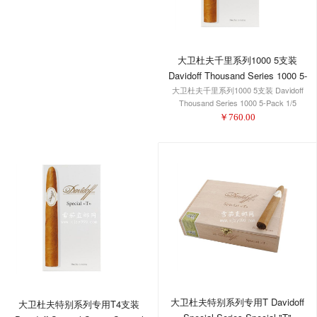
大卫杜夫千里系列1000 5支装
Davidoff Thousand Series 1000 5-
大卫杜夫千里系列1000 5支装 Davidoff
Pack 1/5
Thousand Series 1000 5-Pack 1/5
￥
760.00
大卫杜夫特别系列专用T Davidoff
大卫杜夫特别系列专用T4支装