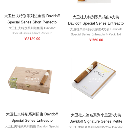
大卫杜夫特别系列短鱼雷 Davidoff
大卫杜夫特别系列插曲4支装
Special Series Short Perfecto
Davidoff Special Series Entreacto
大卫杜夫特别系列短鱼雷 Davidoff
大卫杜夫特别系列插曲4支装 Davidoff
4-Pack 1/4
Special Series Short Perfecto
Special Series Entreacto 4-Pack 1/4
￥
3180.00
￥
560.00
大卫杜夫特别系列插曲 Davidoff
大卫杜夫签名系列小皇冠5支装
Special Series Entreacto
Davidoff Signature Series Petite
大卫杜夫特别系列插曲 Davidoff Special
大卫杜夫签名系列小皇冠5支装 Davidoff
Corona 5-Pack 1/5