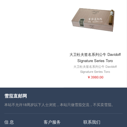
大卫杜夫签名系列公牛 Davidoff
Signature Series Toro
大卫杜夫签名系列公牛 Davidoff
Signature Series Toro
￥
3980.00
雪茄直邮网
本站不允许18周岁以下人士浏览，本站只做雪茄交流，不买卖雪茄。
信 息
客户服务
联系我们