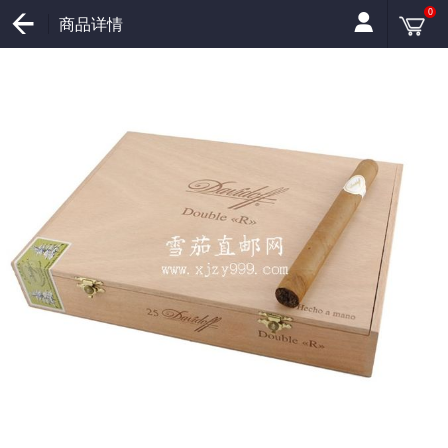
0
商品详情