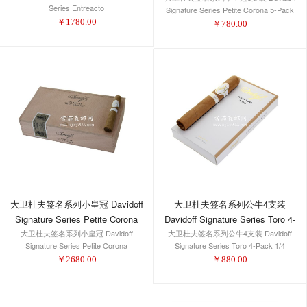
Series Entreacto
Signature Series Petite Corona 5-Pack
￥
1780.00
1/5
￥
780.00
大卫杜夫签名系列公牛4支装
大卫杜夫签名系列小皇冠 Davidoff
Davidoff Signature Series Toro 4-
Signature Series Petite Corona
大卫杜夫签名系列公牛4支装 Davidoff
Pack 1/4
大卫杜夫签名系列小皇冠 Davidoff
Signature Series Toro 4-Pack 1/4
Signature Series Petite Corona
￥
880.00
￥
2680.00