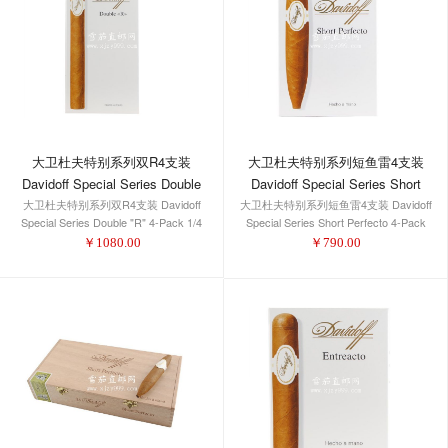
大卫杜夫特别系列双R4支装
大卫杜夫特别系列短鱼雷4支装
Davidoff Special Series Double
Davidoff Special Series Short
大卫杜夫特别系列双R4支装 Davidoff
"R" 4-Pack 1/4
大卫杜夫特别系列短鱼雷4支装 Davidoff
Perfecto 4-Pack 1/4
Special Series Double "R" 4-Pack 1/4
Special Series Short Perfecto 4-Pack
1/4
￥
1080.00
￥
790.00