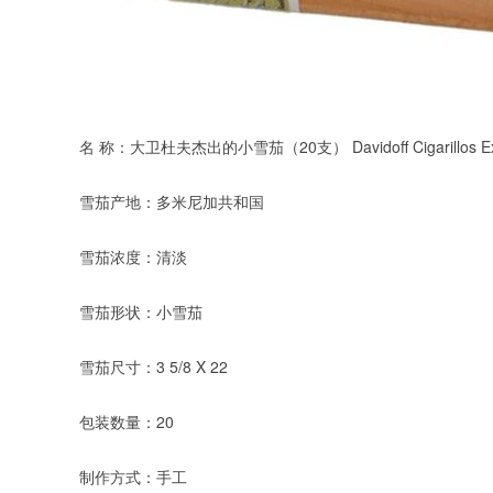
名 称：大卫杜夫杰出的小雪茄（20支） Davidoff Cigarillos Exqu
雪茄产地：多米尼加共和国
雪茄浓度：清淡
雪茄形状：小雪茄
雪茄尺寸：3 5/8 X 22
包装数量：20
制作方式：手工