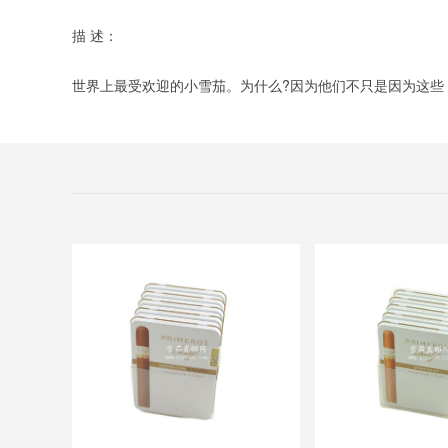
描 述：
世界上最受欢迎的小雪茄。为什么?因为他们不只是因为这些