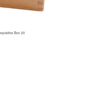
isitos Box 20