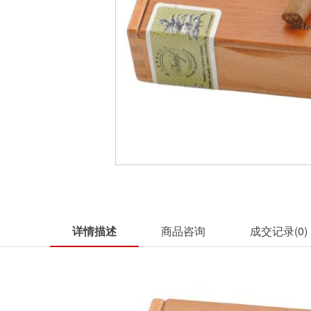
详情描述
商品咨询
成交记录(
0
)