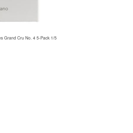
and Cru No. 4 5-Pack 1/5