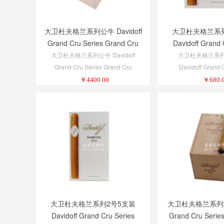
大卫杜夫格兰系列公牛 Davidoff
大卫杜夫格兰系
Grand Cru Series Grand Cru
Davidoff Grand 
Toro
Grand Cru No. 5
大卫杜夫格兰系列公牛 Davidoff
大卫杜夫格兰系列
Grand Cru Series Grand Cru
Davidoff Grand 
Toro
Grand Cru No. 5 
￥
4400.00
￥
680.
大卫杜夫格兰系列2号5支装
大卫杜夫格兰系列2号 
Davidoff Grand Cru Series
Grand Cru Serie