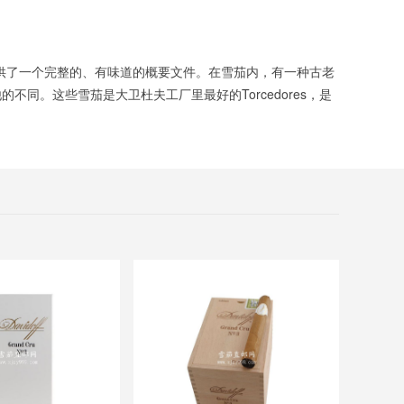
ru提供了一个完整的、有味道的概要文件。在雪茄内，有一种古老
。这些雪茄是大卫杜夫工厂里最好的Torcedores，是