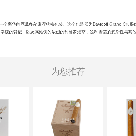
豪华的厄瓜多尔康涅狄格包装。这个包装器为Davidoff Grand C
辣的背记，以及高比例的浓烈的利格罗烟草，这种雪茄的复杂性与其他的不同
为您推荐