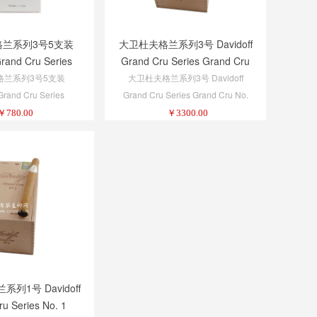
兰系列3号5支装
大卫杜夫格兰系列3号 Davidoff
Grand Cru Series
Grand Cru Series Grand Cru
No. 3 5-Pack 1/5
No. 3
格兰系列3号5支装
大卫杜夫格兰系列3号 Davidoff
Grand Cru Series
Grand Cru Series Grand Cru No.
 No. 3 5-Pack 1/5
3
￥
780.00
￥
3300.00
列1号 Davidoff
u Series No. 1