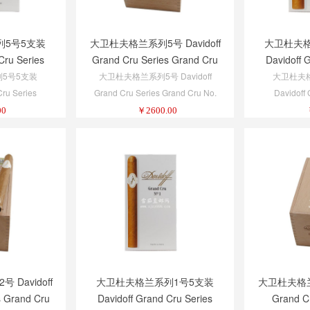
列5号5支装
大卫杜夫格兰系列5号 Davidoff
大卫杜夫格
Cru Series
Grand Cru Series Grand Cru
Davidoff 
 5-Pack 1/5
No. 5
Grand Cru 
5号5支装
大卫杜夫格兰系列5号 Davidoff
大卫杜夫
Cru Series
Grand Cru Series Grand Cru No.
Davidoff 
5-Pack 1/5
5
Grand Cru
00
￥
2600.00
Davidoff
大卫杜夫格兰系列1号5支装
大卫杜夫格兰系
s Grand Cru
Davidoff Grand Cru Series
Grand Cr