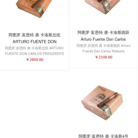
阿图罗·富恩特 唐·卡洛斯跳跃
阿图罗·富恩特 唐·卡洛斯总统
Arturo Fuente Don Carlos
ARTURO FUENTE DON
阿图罗·富恩特 唐·卡洛斯跳跃 Arturo
Robusto
阿图罗·富恩特 唐·卡洛斯总统 ARTURO
CARLOS PRESIDENTE
Fuente Don Carlos Robusto
FUENTE DON CARLOS PRESIDENTE
￥
2100.00
￥
2800.00
阿图罗·富恩特 唐·卡洛斯4号