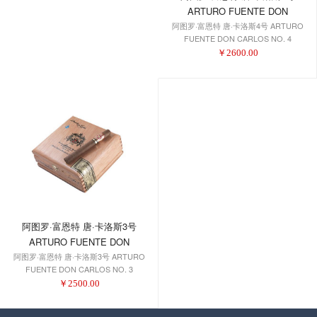
ARTURO FUENTE DON
阿图罗·富恩特 唐·卡洛斯4号 ARTURO
CARLOS NO. 4
FUENTE DON CARLOS NO. 4
￥
2600.00
阿图罗·富恩特 唐·卡洛斯3号
ARTURO FUENTE DON
阿图罗·富恩特 唐·卡洛斯3号 ARTURO
CARLOS NO. 3
FUENTE DON CARLOS NO. 3
￥
2500.00