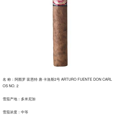
名 称：阿图罗·富恩特 唐·卡洛斯2号 ARTURO FUENTE DON CARL
OS NO. 2
雪茄产地：多米尼加
雪茄浓度：中等