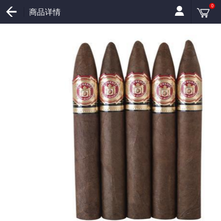
0
商品详情